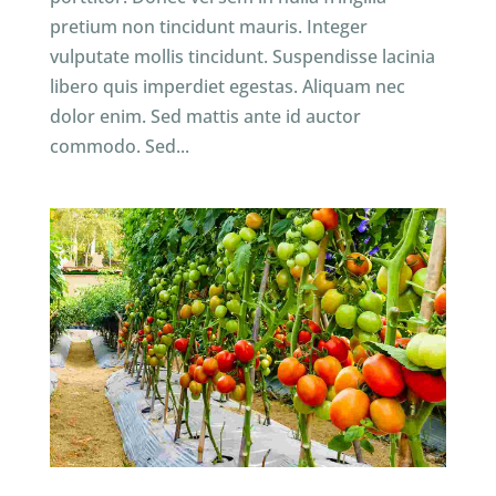
pretium non tincidunt mauris. Integer
vulputate mollis tincidunt. Suspendisse lacinia
libero quis imperdiet egestas. Aliquam nec
dolor enim. Sed mattis ante id auctor
commodo. Sed...