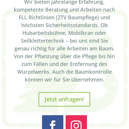
Wir bieten jahrelange Erfahrung,
kompetente Beratung und Arbeiten nach
FLL Richtlinien (ZTV Baumpflege) und
höchsten Sicherheitsstandards. Ob
Hubarbeitsbühne, Mobilkran oder
Seilklettertechnik – bei uns sind Sie
genau richtig für alle Arbeiten am Baum.
Von der Pflanzung über die Pflege bis hin
zum Fällen und der Entfernung des
Wurzelwerks. Auch die Baumkontrolle
können wir für Sie übernehmen.
Jetzt anfragen!